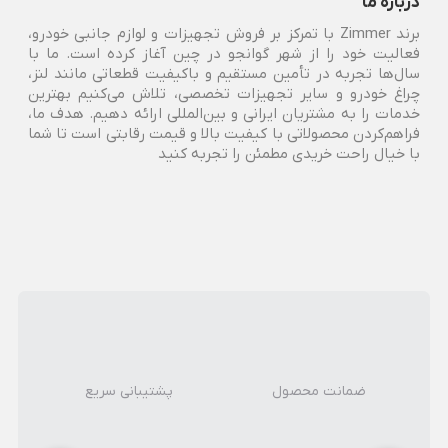
درباره ما
برند Zimmer با تمرکز بر فروش تجهیزات و لوازم جانبی خودرو،
فعالیت خود را از شهر گوانجو در چین آغاز کرده است. ما با
سال‌ها تجربه در تأمین مستقیم و باکیفیت قطعاتی مانند لنز،
چراغ خودرو و سایر تجهیزات تخصصی، تلاش می‌کنیم بهترین
خدمات را به مشتریان ایرانی و بین‌المللی ارائه دهیم. هدف ما،
فراهم‌کردن محصولاتی با کیفیت بالا و قیمت رقابتی است تا شما
با خیال راحت خریدی مطمئن را تجربه کنید
ضمانت محصول
پشتیبانی سریع