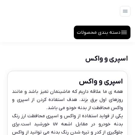
دسته بندی محصولات
اسپری و واکس
اسپری و واکس
همه ی ما علاقه داریم که ماشینمان تمیز باشد و مانند
روزهای اول برق بزند. هدف استفاده کردن از اسپری و
واکس محافظت از بدنه خودو می باشد.
یکی از فواید استفاده از واکس و اسپری محافظت ارز رنگ
بدنه خودرو در مقابل اشعه uv خورشید است.برای
جلوگیری از کدر و تیره شدن رنگ بدنه می توانید از واکس