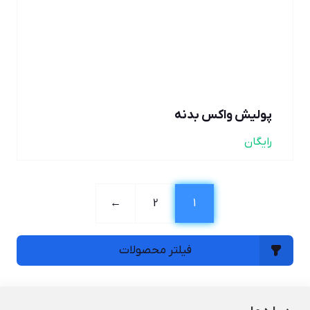
پولیش واکس بدنه
رایگان
←
2
1
فیلتر محصولات