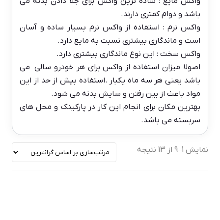
واکس مایع : ساده ترین واکس برای جلا دادن بدنه می
باشد و دوام کمتری دارند.
واکس نرم : استفاده از واکس نرم بسیار ساده و آسان
است و ماندگاری بیشتری نسبت به مایع دارد.
واکس سخت : این نوع ماندگاری بیشتری دارد.
اصولا میزان استفاده از واکس برای هر خودرو سالی می
باشد یعنی هر سه ماه یکبار .استفاده بیش از حد از این
مواد باعث از بین رفتن و سایش بدنه می شود.
بهترین مکان برای انجام این کار در پارکینک و محل های
سربسته می باشد.
نمایش 1–9 از 13 نتیجه