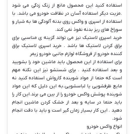
استفاده کنید این محصول مانع از زنگ زدگی می شود
.مزیت دیگر استفاده آسان در نظافت خودرو می باشد. با
استفاده از اسپری و واکس روی بدنه آلودگی ها به شیار و
سوراخ های ریز بدنه نفوذ نمی کند.
خرید اسپری لاستیک نیز می تواند گزینه ی مناسبی برای
براق کردن لاستیک ها باشد . خرید اسپری لاستیک براق
کننده خودرو از فروشگاه لوازم جانبی خودرو زیمر
برای استفاده از این محصول باید ماشین خود را بشویید
و بعد استفاده کنید . برای شستشو نیز این نکته مهم
است که حتما از مواد شوینده کارواش استفاده کنید نه
مایع ظرفشویی یا لباسشویی.به این دلیل که این مواد
شوینده پوشش واکس خودرو را از بین می برند.این کار را
باید حتما در سایه و بعد از خشک کردن ماشین انجام
دهید . این کار بسیار زمان گیر است و باید با دقت انجام
شود.
انواع واکس خودرو