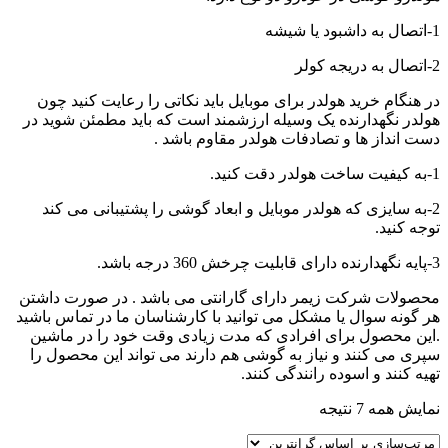
1-اتصال به داشبود یا شیشه
2-اتصال به دریجه کولر
در هنگام خرید هولدر برای موبایل باید نکاتی را رعایت کنید چون
هولدر نگهدارنده یک وسیله ارزشمند است که باید مطمئن شوید در
دست انداز ها و تصادفات هولدر مقاوم باشد .
1-به کیفیت ساخت هولدر دقت کنید.
2-به سایزی که هولدر موبایل و ابعاد گوشی را پشتیبانی می کند
توجه کنید.
3-پایه نگهدارنده دارای قابلیت چرخش 360 درجه باشد.
محصولات شرکت زیمر دارای گارانتی می باشد . در صورت داشتن
هر گونه سوال یا مشکل می توانید با کارشناسان ما در تماس باشید
.این محصول برای افرادی که مدت زیادی وقت خود را در ماشین
سپری می کنند و نیاز به گوشی هم دارند می تواند این محصول را
تهیه کنند و اسوده رانندگی کنند.
مرتب‌سازی
نمایش همه 7 نتیجه
بر
اساس