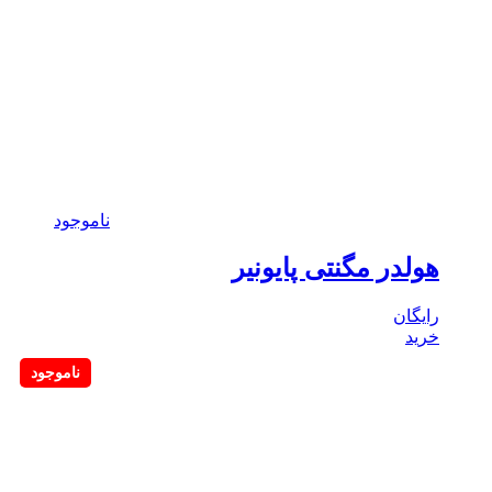
ناموجود
هولدر مگنتی پایونیر
رایگان
خرید