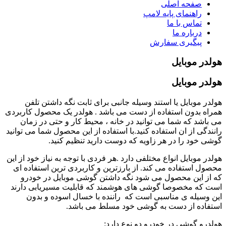
صفحه اصلی
راهنمای پایه لامپ
تماس با ما
درباره ما
پیگیری سفارش
هولدر موبایل
هولدر موبایل
هولدر موبایل یا استند وسیله جانبی برای ثابت نگه داشتن تلفن
همراه بدون استفاده از دست می باشد . هولدر یک محصول کاربردی
می باشد که شما می توانید در خانه ، محیط کار و حتی در زمان
رانندگی از ان استفاده کنید.با استفاده از این محصول شما می توانید
گوشی خود را در هر زاویه که دوست دارید تنظیم کنید.
هولدر موبایل انواع مختلفی دارد .هر فردی با توجه به نیاز خود از این
محصول استفاده می کند. از بارزترین و کاربردی ترین استفاده ای
که از این محصول می شود نگه داشتن گوشی موبایل در خودرو
است که مخصوصا گوشی های هوشمند که قابلیت مسیریابی دارند
این وسیله ی مناسبی است که راننده با خسال اسوده و بدون
استفاده از دست به گوشی خود مسلط می باشد.
هولدرو گوشی در خودرو دو نوع دارد: