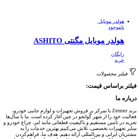
هولدر موبایل
ناموجود
هولدر موبایل مگنتی ASHITO
رایگان
خرید
فیلتر محصولات
فیلتر براساس قیمت:
درباره ما
برند Zimmer با تمرکز بر فروش تجهیزات و لوازم جانبی خودرو،
فعالیت خود را از شهر گوانجو در چین آغاز کرده است. ما با سال‌ها
تجربه در تأمین مستقیم و باکیفیت قطعاتی مانند لنز، چراغ خودرو و
سایر تجهیزات تخصصی، تلاش می‌کنیم بهترین خدمات را به
مشتریان ایرانی و بین‌المللی ارائه دهیم. هدف ما، فراهم‌کردن