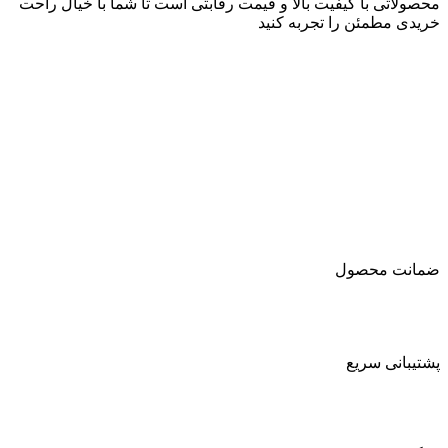
محصولاتی با کیفیت بالا و قیمت رقابتی است تا شما با خیال راحت
خریدی مطمئن را تجربه کنید
ضمانت محصول
پشتیبانی سریع