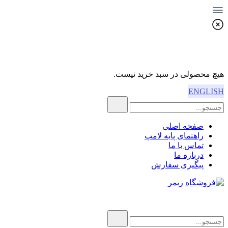
هیچ محصولی در سبد خرید نیست.
ENGLISH
صفحه اصلی
راهنمای پایه لامپ
تماس با ما
درباره ما
پیگیری سفارش