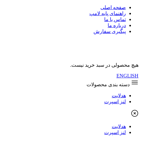
صفحه اصلی
راهنمای پایه لامپ
تماس با ما
درباره ما
پیگیری سفارش
هیچ محصولی در سبد خرید نیست.
ENGLISH
دسته بندی محصولات
هدلایت
لنز اسپرت
هدلایت
لنز اسپرت