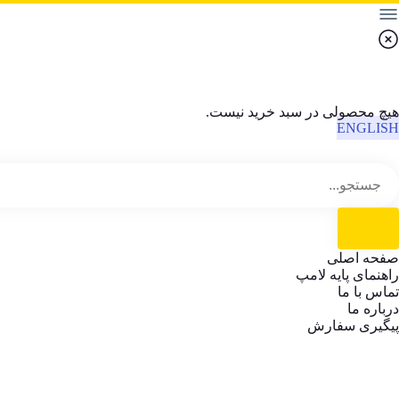
هیچ محصولی در سبد خرید نیست.
ENGLISH
صفحه اصلی
راهنمای پایه لامپ
تماس با ما
درباره ما
پیگیری سفارش