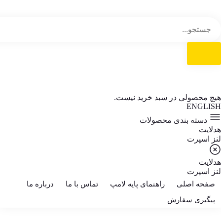
هیچ محصولی در سبد خرید نیست.
ENGLISH
دسته بندی محصولات
هدلایت
لنز اسپرت
هدلایت
لنز اسپرت
صفحه اصلی
راهنمای پایه لامپ
تماس با ما
درباره ما
پیگیری سفارش