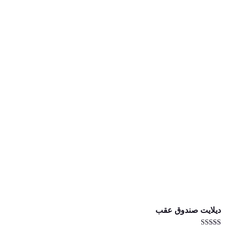
دیلایت صندوق عقب