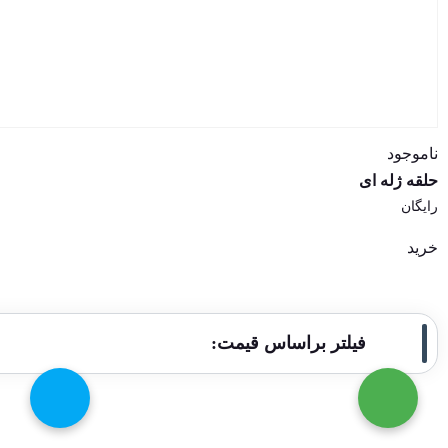
ناموجود
حلقه ژله ای
رایگان
خرید
فیلتر براساس قیمت: