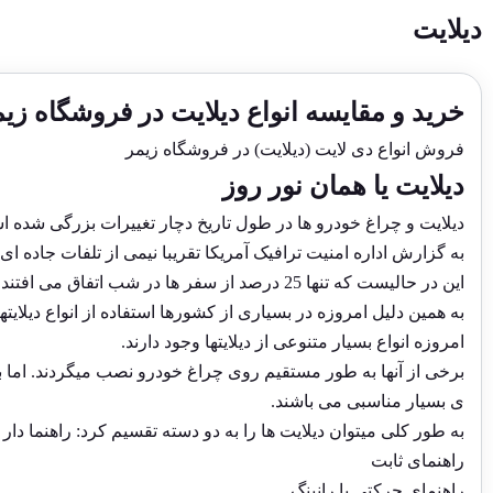
دیلایت
خرید و مقایسه انواع دیلایت در فروشگاه زیم
فروش انواع دی لایت (دیلایت) در فروشگاه زیمر
دیلایت یا همان نور روز
دیلایت و چراغ خودرو ها در طول تاریخ دچار تغییرات بزرگی شده 
به گزارش اداره امنیت ترافیک آمریکا تقریبا نیمی از تلفات جاده ای
این در حالیست که تنها 25 درصد از سفر ها در شب اتفاق می افتند.
به همین دلیل امروزه در بسیاری از کشورها استفاده از انواع دیلایته
امروزه انواع بسیار متنوعی از دیلایتها وجود دارند.
برخی از آنها به طور مستقیم روی چراغ خودرو نصب میگردند. اما ب
ی بسیار مناسبی می باشند.
به طور کلی میتوان دیلایت ها را به دو دسته تقسیم کرد: راهنما دار 
راهنمای ثابت
راهنمای حرکتی یا رانینگ