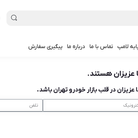
ایه لامپ
تماس با ما
درباره ما
پیگیری سفارش
ا عزیزان هستند.
عزیزان در قلب بازار خودرو تهران باشد.