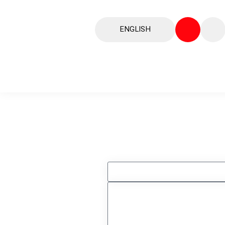
ENGLISH