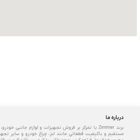
درباره ما
برند Zimmer با تمرکز بر فروش تجهیزات و لوازم جانبی 
مستقیم و باکیفیت قطعاتی مانند لنز، چراغ خودرو و سایر تجهی