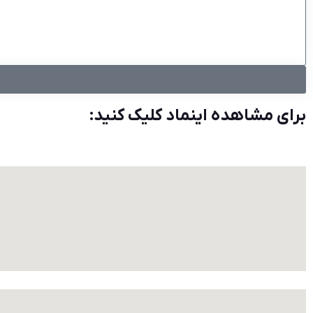
برای مشاهده اینماد کلیک کنید: