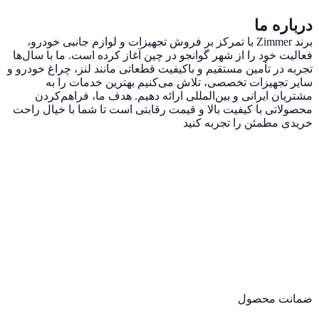
درباره ما
برند Zimmer با تمرکز بر فروش تجهیزات و لوازم جانبی خودرو،
فعالیت خود را از شهر گوانجو در چین آغاز کرده است. ما با سال‌ها
تجربه در تأمین مستقیم و باکیفیت قطعاتی مانند لنز، چراغ خودرو و
سایر تجهیزات تخصصی، تلاش می‌کنیم بهترین خدمات را به
مشتریان ایرانی و بین‌المللی ارائه دهیم. هدف ما، فراهم‌کردن
محصولاتی با کیفیت بالا و قیمت رقابتی است تا شما با خیال راحت
خریدی مطمئن را تجربه کنید
ضمانت محصول