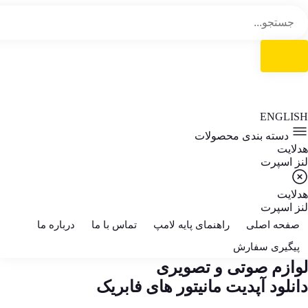
ENGLISH
دسته بندی محصولات
هدلایت
لنز اسپرت
هدلایت
لنز اسپرت
صفحه اصلی
راهنمای پایه لامپ
تماس با ما
درباره ما
پیگیری سفارش
لوازم صوتی و تصویری
دانلود آپدیت مانیتور های فابریک