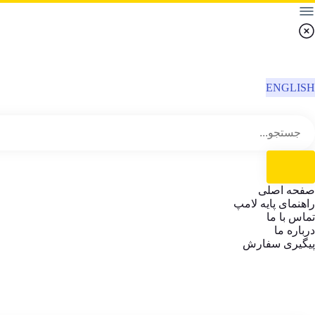
ENGLISH
صفحه اصلی
راهنمای پایه لامپ
تماس با ما
درباره ما
پیگیری سفارش