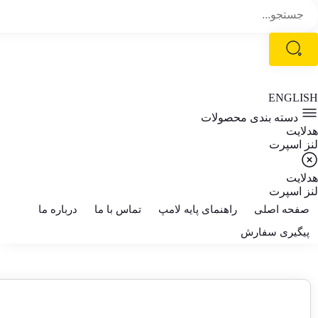
ENGLISH
دسته بندی محصولات
هدلایت
لنز اسپرت
هدلایت
لنز اسپرت
صفحه اصلی
راهنمای پایه لامپ
تماس با ما
درباره ما
پیگیری سفارش