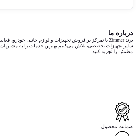
درباره ما
برند Zimmer با تمرکز بر فروش تجهیزات و لوازم جانبی خودرو
سایر تجهیزات تخصصی، تلاش می‌کنیم بهترین خدمات را به مشتریان ایر
مطمئن را تجربه کنید
ضمانت محصول