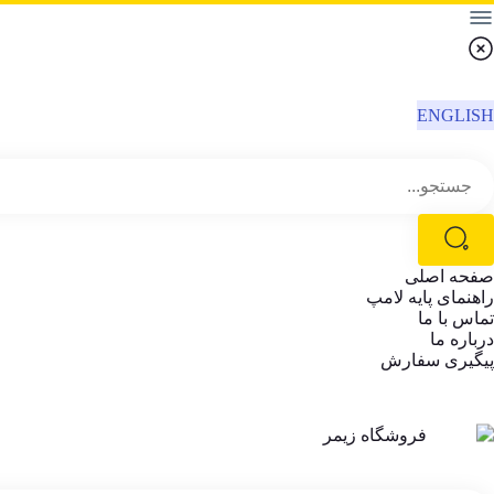
ENGLISH
صفحه اصلی
راهنمای پایه لامپ
تماس با ما
درباره ما
پیگیری سفارش