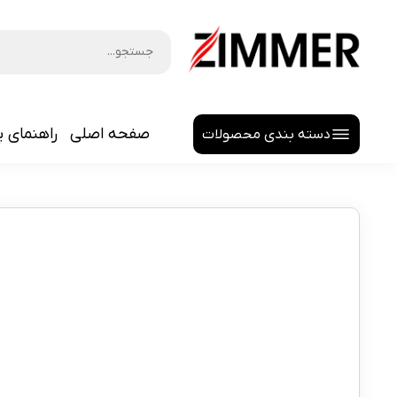
صفحه اصلی
راهنمای پ
دسته بندی محصولات
هدلایت
لنز اسپرت