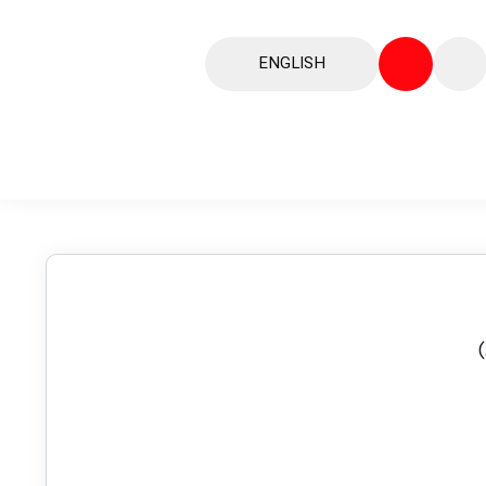
ENGLISH