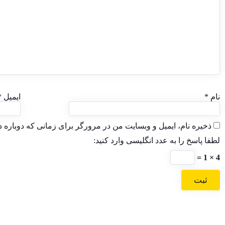
نام
*
ایمیل
*
ذخیره نام، ایمیل و وبسایت من در مرورگر برای زمانی که دوباره 
لطفا پاسخ را به عدد انگلیسی وارد کنید:
4 × 1 =