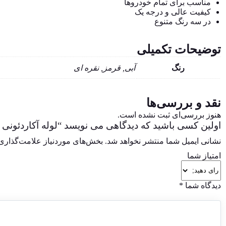
مناسب برای تمام خودروها
کیفیت عالی و درجه یک
در سه رنگ متنوع
توضیحات تکمیلی
رنگ
آبی, قرمز, نقره ای
نقد و بررسی‌ها
هنوز بررسی‌ای ثبت نشده است.
اولین کسی باشید که دیدگاهی می نویسد “لوله آکاردئونی ف
نشانی ایمیل شما منتشر نخواهد شد.
بخش‌های موردنیاز علامت‌گذاری 
امتیاز شما
دیدگاه شما
*