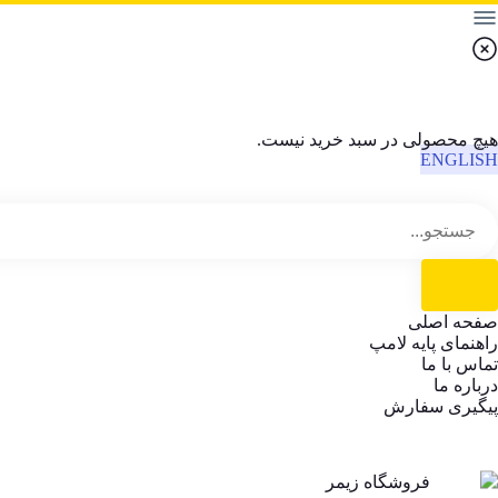
هیچ محصولی در سبد خرید نیست.
ENGLISH
صفحه اصلی
راهنمای پایه لامپ
تماس با ما
درباره ما
پیگیری سفارش