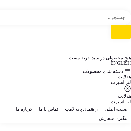
هیچ محصولی در سبد خرید نیست.
ENGLISH
دسته بندی محصولات
هدلایت
لنز اسپرت
هدلایت
لنز اسپرت
صفحه اصلی
راهنمای پایه لامپ
تماس با ما
درباره ما
پیگیری سفارش