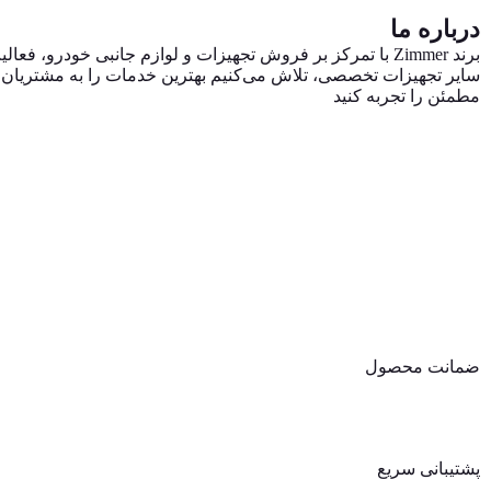
درباره ما
برند Zimmer با تمرکز بر فروش تجهیزات و لوازم جانبی خودرو
سایر تجهیزات تخصصی، تلاش می‌کنیم بهترین خدمات را به مشتریان ایر
مطمئن را تجربه کنید
ضمانت محصول
پشتیبانی سریع