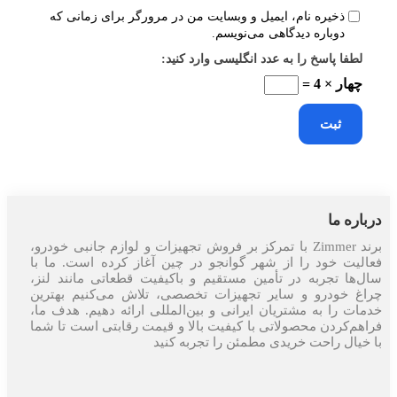
ذخیره نام، ایمیل و وبسایت من در مرورگر برای زمانی که
دوباره دیدگاهی می‌نویسم.
لطفا پاسخ را به عدد انگلیسی وارد کنید:
چهار × 4 =
درباره ما
برند Zimmer با تمرکز بر فروش تجهیزات و لوازم جانبی خودرو،
فعالیت خود را از شهر گوانجو در چین آغاز کرده است. ما با
سال‌ها تجربه در تأمین مستقیم و باکیفیت قطعاتی مانند لنز،
چراغ خودرو و سایر تجهیزات تخصصی، تلاش می‌کنیم بهترین
خدمات را به مشتریان ایرانی و بین‌المللی ارائه دهیم. هدف ما،
فراهم‌کردن محصولاتی با کیفیت بالا و قیمت رقابتی است تا شما
با خیال راحت خریدی مطمئن را تجربه کنید