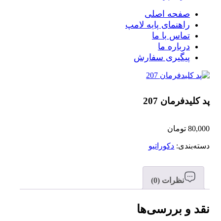
صفحه اصلی
راهنمای پایه لامپ
تماس با ما
درباره ما
پیگیری سفارش
پد کلیدفرمان 207
80,000
تومان
دسته‌بندی:
دکوراتیو
نظرات (0)
نقد و بررسی‌ها