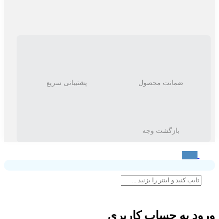
ضمانت محصول
پشتیبانی سریع
بازگشت وجه
ورود به حساب کاربری