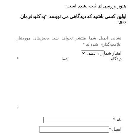
هنوز بررسی‌ای ثبت نشده است.
اولین کسی باشید که دیدگاهی می نویسد “پد کلیدفرمان
207”
نشانی ایمیل شما منتشر نخواهد شد.
بخش‌های موردنیاز
علامت‌گذاری شده‌اند
*
امتیاز شما
دیدگاه شما
*
نام
*
ایمیل
*