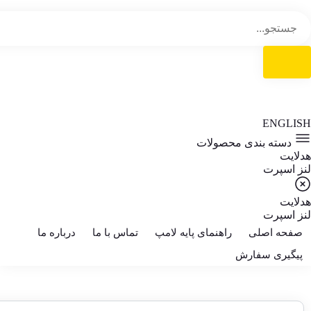
ENGLISH
دسته بندی محصولات
هدلایت
لنز اسپرت
هدلایت
لنز اسپرت
صفحه اصلی
راهنمای پایه لامپ
تماس با ما
درباره ما
پیگیری سفارش