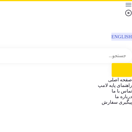
ENGLISH
صفحه اصلی
راهنمای پایه لامپ
تماس با ما
درباره ما
پیگیری سفارش