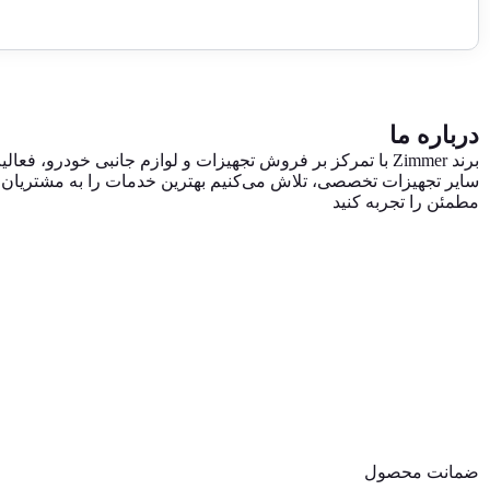
درباره ما
برند Zimmer با تمرکز بر فروش تجهیزات و لوازم جانبی خودرو
سایر تجهیزات تخصصی، تلاش می‌کنیم بهترین خدمات را به مشتریان ایر
مطمئن را تجربه کنید
ضمانت محصول