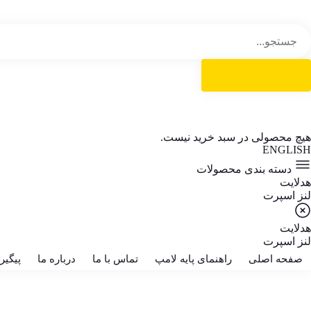
هیچ محصولی در سبد خرید نیست.
ENGLISH
دسته بندی محصولات
هدلایت
لنز اسپرت
هدلایت
لنز اسپرت
صفحه اصلی
راهنمای پایه لامپ
تماس با ما
درباره ما
پیگی