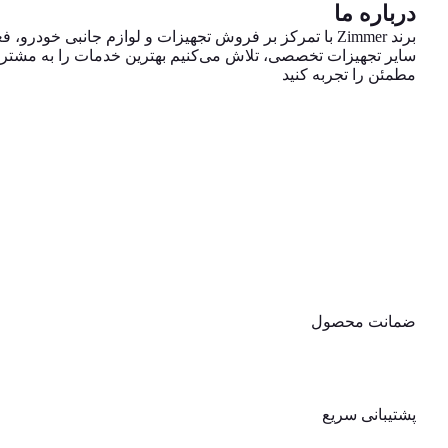
درباره ما
برند Zimmer با تمرکز بر فروش تجهیزات و لوازم جانبی خو
سایر تجهیزات تخصصی، تلاش می‌کنیم بهترین خدمات را به مشتریان 
مطمئن را تجربه کنید
ضمانت محصول
پشتیبانی سریع