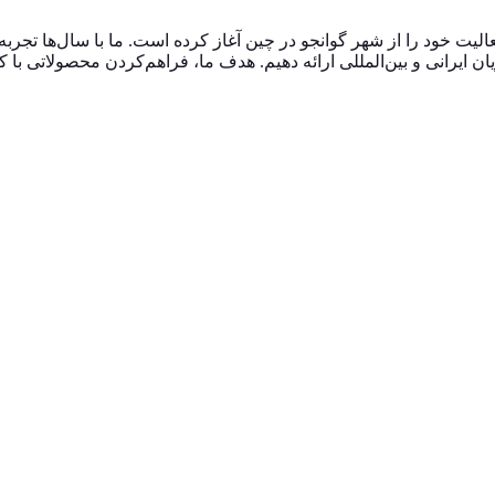
درو، فعالیت خود را از شهر گوانجو در چین آغاز کرده است. ما با سال‌ها ت
ایرانی و بین‌المللی ارائه دهیم. هدف ما، فراهم‌کردن محصولاتی با ک