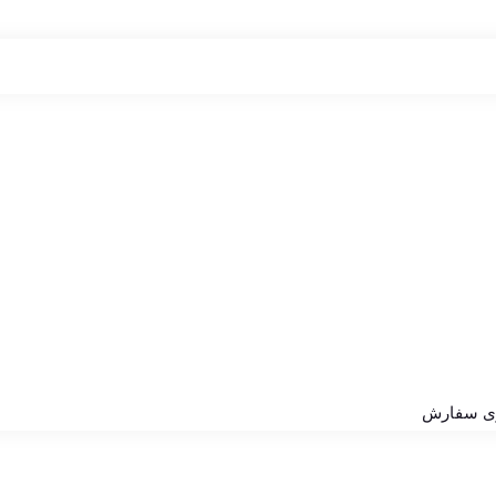
ری سفارش