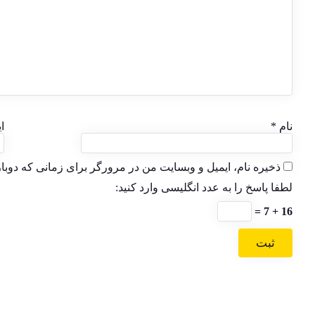
نام
*
ا
ذخیره نام، ایمیل و وبسایت من در مرورگر برای زمانی که دوبا
لطفا پاسخ را به عدد انگلیسی وارد کنید:
16 + 7 =