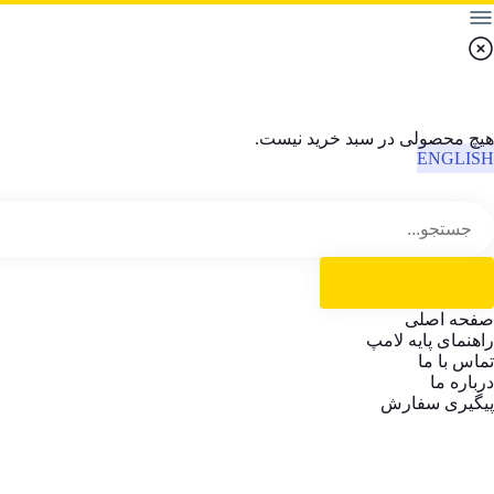
هیچ محصولی در سبد خرید نیست.
ENGLISH
صفحه اصلی
راهنمای پایه لامپ
تماس با ما
درباره ما
پیگیری سفارش