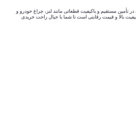
جربه در تأمین مستقیم و باکیفیت قطعاتی مانند لنز، چراغ خودرو و
یفیت بالا و قیمت رقابتی است تا شما با خیال راحت خریدی