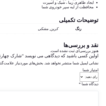
ایجاد ظاهری زیبا ، شیک و اسپرت
محافظت از لبه سپر خودروی شما
توضیحات تکمیلی
رنگ
کربن, مشکی
نقد و بررسی‌ها
هنوز بررسی‌ای ثبت نشده است.
اولین کسی باشید که دیدگاهی می نویسد “شارک چهارت
نشانی ایمیل شما منتشر نخواهد شد.
بخش‌های موردنیاز علامت‌گذا
امتیاز شما
دیدگاه شما
*