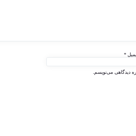
یمیل
*
ره دیدگاهی می‌نویسم.