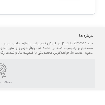
درباره ما
برند Zimmer با تمرکز بر فروش تجهیزات و لوازم جانبی 
مستقیم و باکیفیت قطعاتی مانند لنز، چراغ خودرو و سایر تجهی
دهیم. هدف ما، فراهم‌کردن محصولاتی با کیفیت بالا و قیمت رقا
ضمانت 