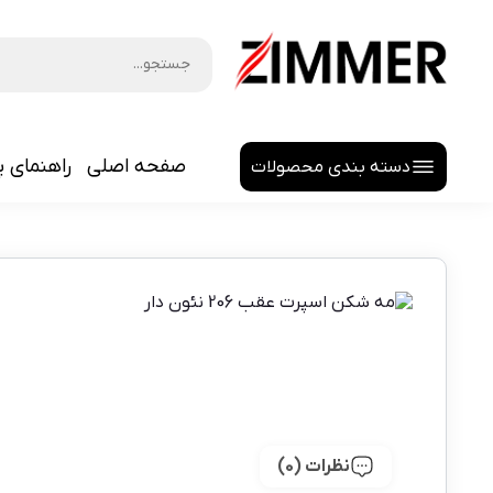
صفحه اصلی
راهنمای پ
دسته بندی محصولات
هدلایت
لنز اسپرت
نظرات (0)