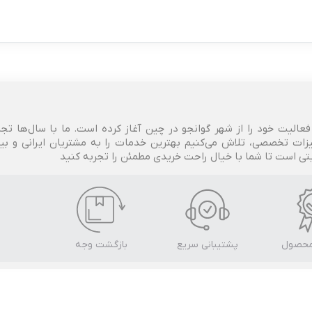
خودرو، فعالیت خود را از شهر گوانجو در چین آغاز کرده است. ما با سال‌ها تج
زات تخصصی، تلاش می‌کنیم بهترین خدمات را به مشتریان ایرانی و بین‌ا
بتی است تا شما با خیال راحت خریدی مطمئن را تجربه کنید
محصول
پشتیبانی سریع
بازگشت وجه