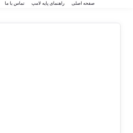
صفحه اصلی
راهنمای پایه لامپ
تماس با ما