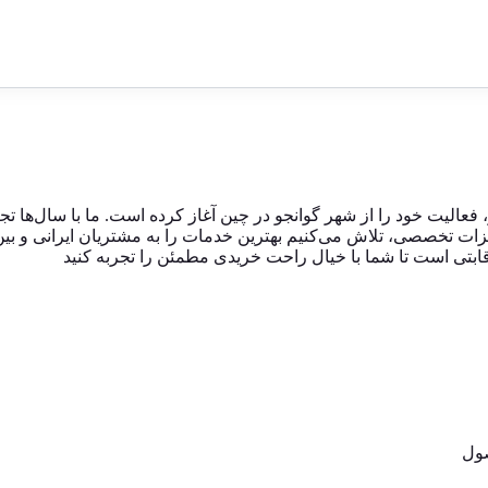
خودرو، فعالیت خود را از شهر گوانجو در چین آغاز کرده است. ما با سال‌ها تج
زات تخصصی، تلاش می‌کنیم بهترین خدمات را به مشتریان ایرانی و بین‌ا
قابتی است تا شما با خیال راحت خریدی مطمئن را تجربه کنید
ول