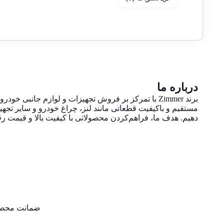
درباره ما
برند Zimmer با تمرکز بر فروش تجهیزات و لوازم جانبی 
مستقیم و باکیفیت قطعاتی مانند لنز، چراغ خودرو و سایر تجهی
دهیم. هدف ما، فراهم‌کردن محصولاتی با کیفیت بالا و قیمت ر
ضمانت محص