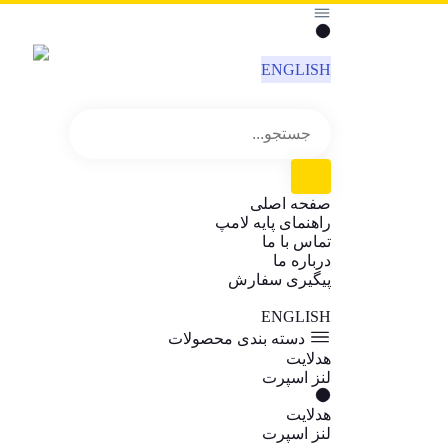
ENGLISH
صفحه اصلی
راهنمای پایه لامپ
تماس با ما
درباره ما
پیگیری سفارش
ENGLISH
دسته بندی محصولات
هدلایت
لنز اسپرت
هدلایت
لنز اسپرت