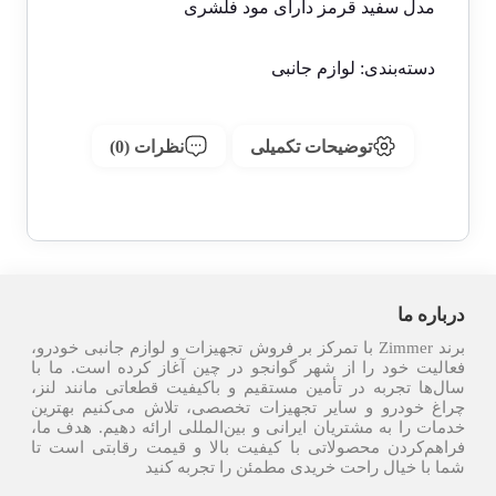
مدل سفید قرمز دارای مود فلشری
دسته‌بندی:
لوازم جانبی
توضیحات تکمیلی
نظرات (0)
درباره ما
برند Zimmer با تمرکز بر فروش تجهیزات و لوازم جانبی خودرو،
فعالیت خود را از شهر گوانجو در چین آغاز کرده است. ما با
سال‌ها تجربه در تأمین مستقیم و باکیفیت قطعاتی مانند لنز،
چراغ خودرو و سایر تجهیزات تخصصی، تلاش می‌کنیم بهترین
خدمات را به مشتریان ایرانی و بین‌المللی ارائه دهیم. هدف ما،
فراهم‌کردن محصولاتی با کیفیت بالا و قیمت رقابتی است تا
شما با خیال راحت خریدی مطمئن را تجربه کنید