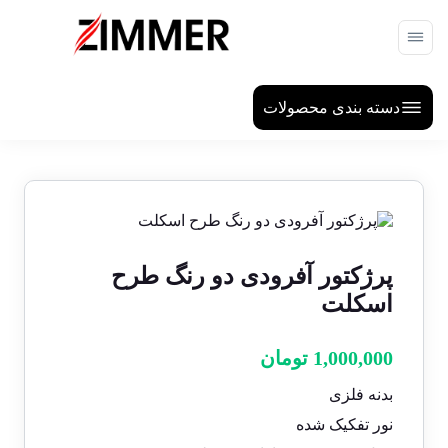
دسته بندی محصولات
پرژکتور آفرودی دو رنگ طرح
اسکلت
1,000,000
تومان
بدنه فلزی
نور تفکیک شده