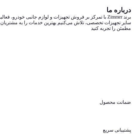
درباره ما
برند Zimmer با تمرکز بر فروش تجهیزات و لوازم جانبی خودرو
سایر تجهیزات تخصصی، تلاش می‌کنیم بهترین خدمات را به مشتریان ایر
مطمئن را تجربه کنید
ضمانت محصول
پشتیبانی سریع