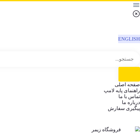
ENGLISH
صفحه اصلی
راهنمای پایه لامپ
تماس با ما
درباره ما
پیگیری سفارش