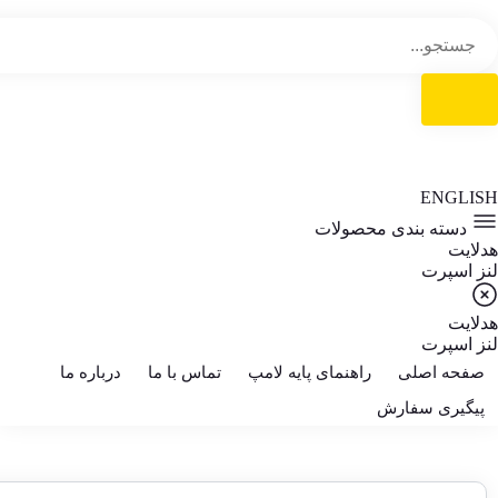
ENGLISH
دسته بندی محصولات
هدلایت
لنز اسپرت
هدلایت
لنز اسپرت
صفحه اصلی
راهنمای پایه لامپ
تماس با ما
درباره ما
پیگیری سفارش