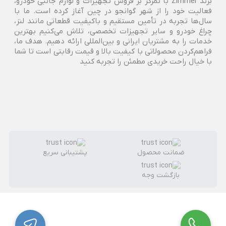
برند Zimmer با تمرکز بر فروش تجهیزات و لوازم جانبی خودرو،
فعالیت خود را از شهر گوانجو در چین آغاز کرده است. ما با
سال‌ها تجربه در تأمین مستقیم و باکیفیت قطعاتی مانند لنز،
چراغ خودرو و سایر تجهیزات تخصصی، تلاش می‌کنیم بهترین
خدمات را به مشتریان ایرانی و بین‌المللی ارائه دهیم. هدف ما،
فراهم‌کردن محصولاتی با کیفیت بالا و قیمت رقابتی است تا شما
با خیال راحت خریدی مطمئن را تجربه کنید
ضمانت محصول
پشتیبانی سریع
بازگشت وجه