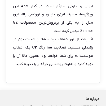
ایرانی و خارجی سازگار است. در کنار همه این
ویژگی‌ها، مصرف انرژی پایین و نوردهی بالا، این
مدل را به یکی از پرفروش‌ترین محصولات GZ
Zimmer تبدیل کرده است.
اگر به‌دنبال نور شفاف، دید بیشتر و امنیت بهتر در
رانندگی هستید،
هدلایت سه رنگ C2
یک انتخاب
هوشمندانه برای شما خواهد بود. همین حالا آن را
تهیه کنید و تفاوت روشنایی حرفه‌ای را تجربه کنید.
درباره ما