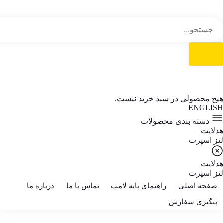
هیچ محصولی در سبد خرید نیست.
ENGLISH
دسته بندی محصولات
هدلایت
لنز اسپرت
هدلایت
لنز اسپرت
صفحه اصلی
راهنمای پایه لامپ
تماس با ما
درباره ما
پیگیری سفارش