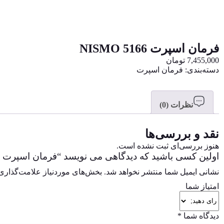
فرمان اسپرت 5166 NISMO
7,455,000
تومان
دسته‌بندی:
فرمان اسپرت
نظرات (0)
نقد و بررسی‌ها
هنوز بررسی‌ای ثبت نشده است.
اولین کسی باشید که دیدگاهی می نویسد “فرمان اسپرت 5166 NISMO”
نشانی ایمیل شما منتشر نخواهد شد.
بخش‌های موردنیاز علامت‌گذاری 
امتیاز شما
دیدگاه شما
*