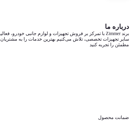
درباره ما
برند Zimmer با تمرکز بر فروش تجهیزات و لوازم جانبی خودرو
سایر تجهیزات تخصصی، تلاش می‌کنیم بهترین خدمات را به مشتریان ایر
مطمئن را تجربه کنید
ضمانت محصول