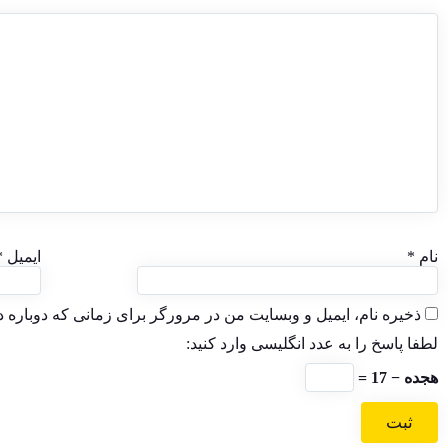
نام
*
ایمیل
*
ذخیره نام، ایمیل و وبسایت من در مرورگر برای زمانی که دوباره 
لطفا پاسخ را به عدد انگلیسی وارد کنید:
هجده − 17 =