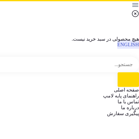
هیچ محصولی در سبد خرید نیست.
ENGLISH
صفحه اصلی
راهنمای پایه لامپ
تماس با ما
درباره ما
پیگیری سفارش