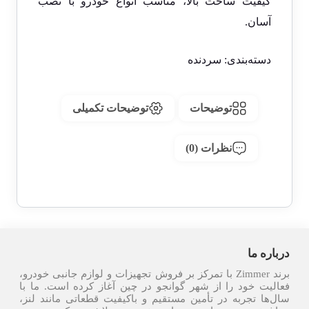
کیفیت ساخت بالا، مناسب انواع خودرو با نصب
آسان.
دسته‌بندی:
سردنده
توضیحات
توضیحات تکمیلی
نظرات (0)
درباره ما
برند Zimmer با تمرکز بر فروش تجهیزات و لوازم جانبی خودرو،
فعالیت خود را از شهر گوانجو در چین آغاز کرده است. ما با
سال‌ها تجربه در تأمین مستقیم و باکیفیت قطعاتی مانند لنز،