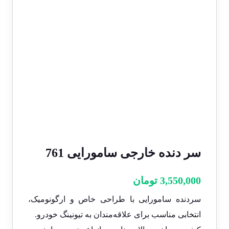
سر دنده خارجی سامورایی 761
3,550,000
تومان
سردنده سامورایی با طراحی خاص و ارگونومیک،
انتخابی مناسب برای علاقه‌مندان به تیونینگ خودرو.