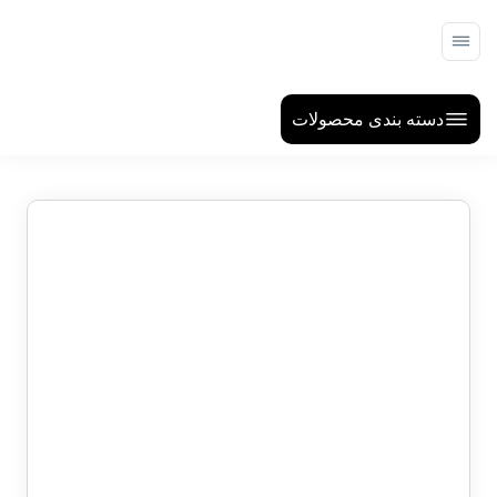
دسته بندی محصولات