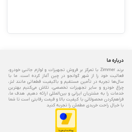
درباره ما
برند Zimmer با تمرکز بر فروش تجهیزات و لوازم جانبی خودرو،
فعالیت خود را از شهر گوانجو در چین آغاز کرده است. ما با
سال‌ها تجربه در تأمین مستقیم و باکیفیت قطعاتی مانند لنز،
چراغ خودرو و سایر تجهیزات تخصصی، تلاش می‌کنیم بهترین
خدمات را به مشتریان ایرانی و بین‌المللی ارائه دهیم. هدف ما،
فراهم‌کردن محصولاتی با کیفیت بالا و قیمت رقابتی است تا شما
با خیال راحت خریدی مطمئن را تجربه کنید