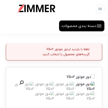
دسته بندی محصولات
لطفا با بازدید از
دور موتور 7502
گزینه‌های محصول را انتخاب کنید.