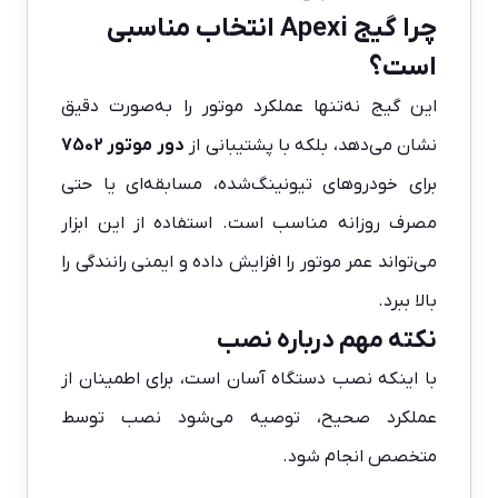
چرا گیج Apexi انتخاب مناسبی
است؟
این گیج نه‌تنها عملکرد موتور را به‌صورت دقیق
نشان می‌دهد، بلکه با پشتیبانی از
دور موتور 7502
برای خودروهای تیونینگ‌شده، مسابقه‌ای یا حتی
مصرف روزانه مناسب است. استفاده از این ابزار
می‌تواند عمر موتور را افزایش داده و ایمنی رانندگی را
بالا ببرد.
نکته مهم درباره نصب
با اینکه نصب دستگاه آسان است، برای اطمینان از
عملکرد صحیح، توصیه می‌شود نصب توسط
متخصص انجام شود.