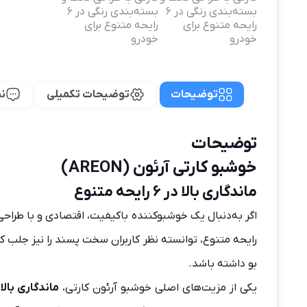
توضیحات
توضیحات تکمیلی
نظ
توضیحات
خوشبو کارتی آرئون (AREON)
ماندگاری بالا در ۶ رایحه متنوع
اگر به‌دنبال یک خوشبوکننده باکیفیت، اقتصادی و با طراح
رایحه متنوع، توانسته نظر کاربران سخت‌ پسند را نیز جلب ک
بو داشته باشد.
یکی از مزیت‌های اصلی خوشبو آرئون کارتی،
ماندگاری بال