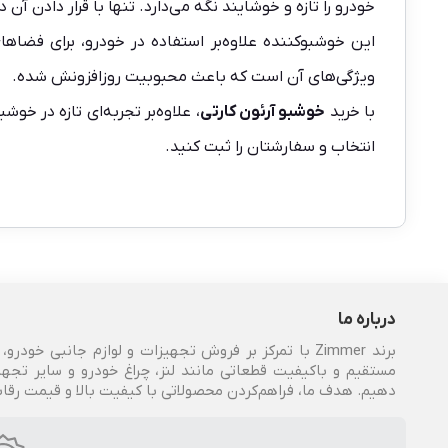
خودرو را تازه و خوشایند نگه می‌دارد. تنها با قرار دادن آن 
این خوشبوکننده علاوه‌بر استفاده در خودرو، برای فضا
ویژگی‌های آن است که باعث محبوبیت روزافزونش شده.
با خرید
خوشبو آرئون کارتی
، علاوه‌بر تجربه‌ای تازه در خ
انتخاب و سفارشتان را ثبت کنید.
درباره ما
برند Zimmer با تمرکز بر فروش تجهیزات و لوازم جانبی 
مستقیم و باکیفیت قطعاتی مانند لنز، چراغ خودرو و سایر تجهی
دهیم. هدف ما، فراهم‌کردن محصولاتی با کیفیت بالا و قیمت رقا