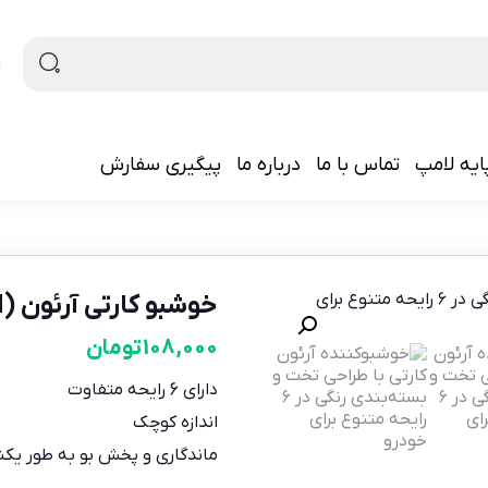
ایه لامپ
تماس با ما
درباره ما
پیگیری سفارش
خوشبو کارتی آرئون (AREON)
108,000
تومان
دارای 6 رایحه متفاوت
اندازه کوچک
ماندگاری و پخش بو به طور یک