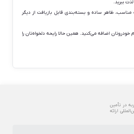
لذت ببرید.
مناسب، ظاهر ساده و بسته‌بندی قابل بازیافت از دیگر
 خودروتان اضافه می‌کنید. همین حالا رایحه دلخواه‌تان را
ربه در تأمین
لمللی ارائه