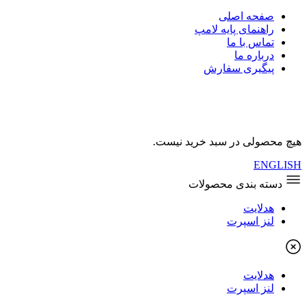
صفحه اصلی
راهنمای پایه لامپ
تماس با ما
درباره ما
پیگیری سفارش
هیچ محصولی در سبد خرید نیست.
ENGLISH
دسته بندی محصولات
هدلایت
لنز اسپرت
هدلایت
لنز اسپرت