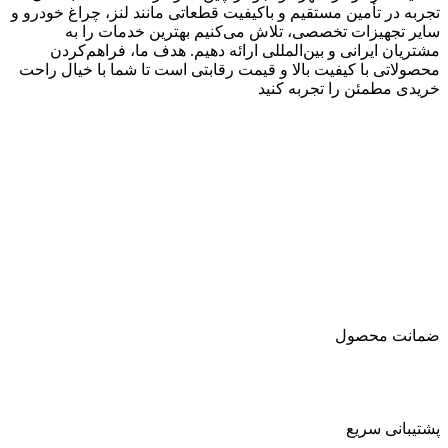
تجربه در تأمین مستقیم و باکیفیت قطعاتی مانند لنز، چراغ خودرو و
سایر تجهیزات تخصصی، تلاش می‌کنیم بهترین خدمات را به
مشتریان ایرانی و بین‌المللی ارائه دهیم. هدف ما، فراهم‌کردن
محصولاتی با کیفیت بالا و قیمت رقابتی است تا شما با خیال راحت
خریدی مطمئن را تجربه کنید
ضمانت محصول
پشتیبانی سریع