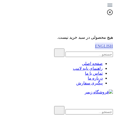
هیچ محصولی در سبد خرید نیست.
ENGLISH
صفحه اصلی
راهنمای پایه لامپ
تماس با ما
درباره ما
پیگیری سفارش