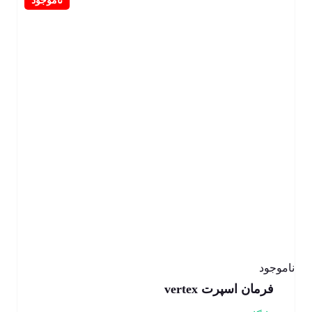
ناموجود
فرمان اسپرت vertex