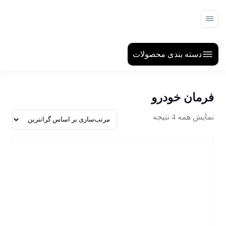
دسته بندی محصولات
فرمان خودرو
نمایش همه 4 نتیجه