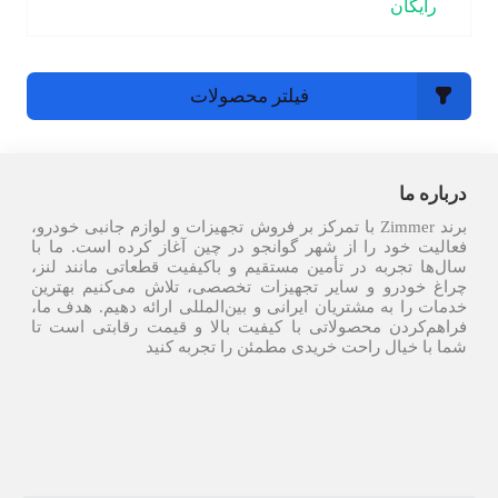
رایگان
فیلتر محصولات
درباره ما
برند Zimmer با تمرکز بر فروش تجهیزات و لوازم جانبی خودرو،
فعالیت خود را از شهر گوانجو در چین آغاز کرده است. ما با
سال‌ها تجربه در تأمین مستقیم و باکیفیت قطعاتی مانند لنز،
چراغ خودرو و سایر تجهیزات تخصصی، تلاش می‌کنیم بهترین
خدمات را به مشتریان ایرانی و بین‌المللی ارائه دهیم. هدف ما،
فراهم‌کردن محصولاتی با کیفیت بالا و قیمت رقابتی است تا
شما با خیال راحت خریدی مطمئن را تجربه کنید