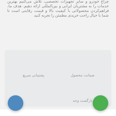
چراغ خودرو و سایر تجهیزات تخصصی، تلاش می‌کنیم بهترین
خدمات را به مشتریان ایرانی و بین‌المللی ارائه دهیم. هدف ما،
فراهم‌کردن محصولاتی با کیفیت بالا و قیمت رقابتی است تا
شما با خیال راحت خریدی مطمئن را تجربه کنید
ضمانت محصول
پشتیبانی سریع
بازگشت وجه