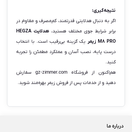
نتیجه‌گیری:
اگر به دنبال هدلایتی قدرتمند، کم‌مصرف و مقاوم در
برابر شرایط جوی مختلف هستید،
هدلایت HEGZA
M8 PRO زیمر
یک گزینه بی‌رقیب است. با انتخاب
درست پایه، نصب آسان و عملکرد مطمئن را تجربه
کنید.
هم‌اکنون از فروشگاه
gz-zimmer.com
سفارش
دهید و از خدمات پس از فروش زیمر بهره‌مند شوید.
درباره ما