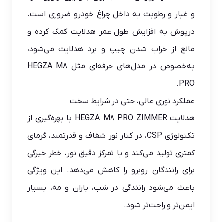
و غبار و رطوبت به داخل چراغ خودرو ضروری است.
درپوش به افزایش طول عمر هدلایت کمک کرده و
مانع از خراب شدن چیپ و برد هدلایت می‌شود،
به‌خصوص در مدل‌های حرفه‌ای مثل HEGZA M8
PRO.
عملکرد نوری عالی، حتی در شرایط سخت
هدلایت HEGZA M8 PRO ZIMMER با بهره‌گیری از
تکنولوژی CSP، در کنار نور شفاف و قدرتمند، گرمای
کمتری تولید می‌کند و با تمرکز دقیق نور، خطر خیرگی
برای رانندگان روبرو را کاهش می‌دهد. این ویژگی
باعث می‌شود رانندگی در شب، باران و مه، بسیار
ایمن‌تر و راحت‌تر شود.