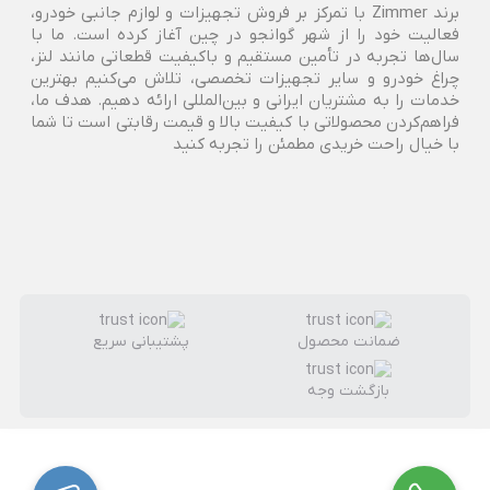
برند Zimmer با تمرکز بر فروش تجهیزات و لوازم جانبی خودرو،
فعالیت خود را از شهر گوانجو در چین آغاز کرده است. ما با
سال‌ها تجربه در تأمین مستقیم و باکیفیت قطعاتی مانند لنز،
چراغ خودرو و سایر تجهیزات تخصصی، تلاش می‌کنیم بهترین
خدمات را به مشتریان ایرانی و بین‌المللی ارائه دهیم. هدف ما،
فراهم‌کردن محصولاتی با کیفیت بالا و قیمت رقابتی است تا شما
با خیال راحت خریدی مطمئن را تجربه کنید
ضمانت محصول
پشتیبانی سریع
بازگشت وجه