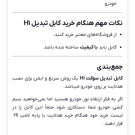
خودرو
نکات مهم هنگام خرید کابل تبدیل H1
از فروشگاه‌های معتبر خرید کنید.
کابل باید
با کیفیت
ساخته شده باشد.
جمع‌بندی
کابل تبدیل سوکت H1
یک روش سریع و ایمن برای نصب
هدلایت بر روی خودرو میباشد.
اگر به فکر ارتقاء نور خودرو هستید اما نمی‌خواهید سیم
کشی خودرو شما دستکاری شود حتماً این کابل را در
لیست خرید خود هنگام خرید هدلایت با پایه لامپ H1
قرار دهید.