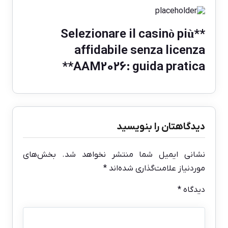
**Selezionare il casinò più
affidabile senza licenza
AAM2026: guida pratica**
دیدگاهتان را بنویسید
نشانی ایمیل شما منتشر نخواهد شد.
بخش‌های
موردنیاز علامت‌گذاری شده‌اند
*
دیدگاه
*