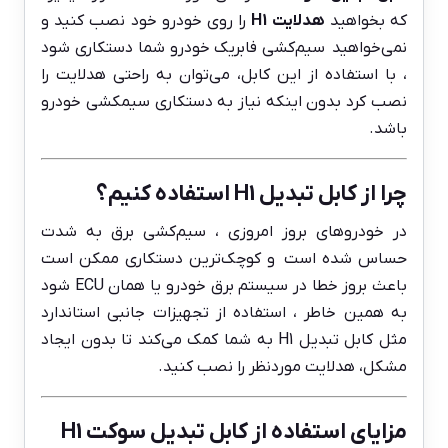
که بخواهید
هدلایت H1
را روی خودرو خود نصب کنید و
نمی‌خواهید سیم‌کشی فابریک خودرو شما دستکاری شود
، با استفاده از این کابل، می‌توان به راحتی هدلایت را
نصب کرد بدون اینکه نیاز به دستکاری سیمکشی خودرو
باشد.
چرا از کابل تبدیل H1 استفاده کنیم؟
در خودروهای بروز امروزی ، سیم‌کشی برق به شدت
حساس شده است و کوچک‌ترین دستکاری ممکن است
باعث بروز خطا در سیستم برق خودرو یا همان ECU شود
به همین خاطر ، استفاده از تجهیزات جانبی استاندارد
مثل کابل تبدیل H1 به شما کمک می‌کند تا بدون ایجاد
مشکل، هدلایت موردنظر را نصب کنید.
مزایای استفاده از کابل تبدیل سوکت H1