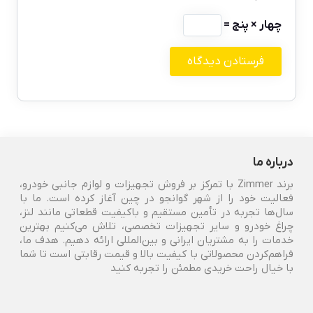
چهار × پنج =
درباره ما
برند Zimmer با تمرکز بر فروش تجهیزات و لوازم جانبی خودرو،
فعالیت خود را از شهر گوانجو در چین آغاز کرده است. ما با
سال‌ها تجربه در تأمین مستقیم و باکیفیت قطعاتی مانند لنز،
چراغ خودرو و سایر تجهیزات تخصصی، تلاش می‌کنیم بهترین
خدمات را به مشتریان ایرانی و بین‌المللی ارائه دهیم. هدف ما،
فراهم‌کردن محصولاتی با کیفیت بالا و قیمت رقابتی است تا شما
با خیال راحت خریدی مطمئن را تجربه کنید