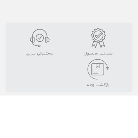
ضمانت محصول
پشتیبانی سریع
بازگشت وجه