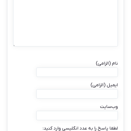
نام (الزامی)
ایمیل (الزامی)
وب‌سایت
لطفا پاسخ را به عدد انگلیسی وارد کنید: