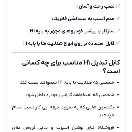
✅
نصب راحت و آسان :
✅
عدم آسیب به سیم‌کشی فابریک:
✅
سازگار با بیشتر خودروهای مجهز به پایه H1
✅
قابل استفاده بر روی انواع هدلایت ها با پایه H1
کابل تبدیل H1 مناسب برای چه کسانی
است؟
شخصی که هدلایت با پایه H1 میخواهد نصب کند
شحصی که نمیخواهد گارانتی خودرو باطل شود
تکنسین هایی که به صورت حرفه ایی کار نصب انجام
میدهند
فروشگاه های لوکس اسپرت و یدکی فروش های