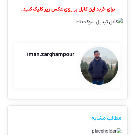
برای خرید این کابل بر روی عکس زیر کلیک کنید .
iman.zarghampour
مطالب مشابه