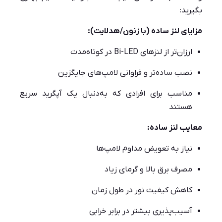
بگیرید:
مزایای لنز ساده (با زنون/هدلایت):
ارزان‌تر از لنزهای Bi-LED در کوتاه‌مدت
نصب ساده‌تر و فراوانی لامپ‌های جایگزین
مناسب برای افرادی که به‌دنبال یک آپگرید سریع
هستند
معایب لنز ساده:
نیاز به تعویض مداوم لامپ‌ها
مصرف برق بالا و گرمای زیاد
کاهش کیفیت نور در طول زمان
آسیب‌پذیری بیشتر در برابر خرابی