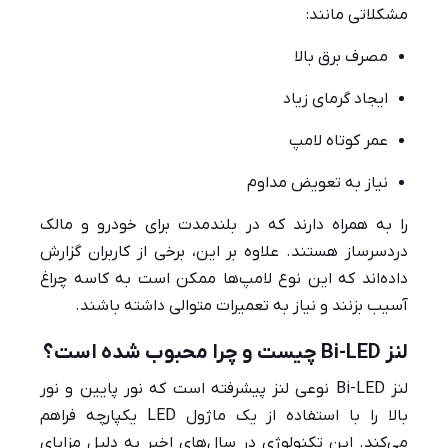
مشکلاتی مانند:
مصرف برق بالا
ایجاد گرمای زیاد
عمر کوتاه لامپ
نیاز به تعویض مداوم
را به همراه دارند که در بلندمدت برای خودرو و مالک
دردسرساز هستند. علاوه بر این، برخی از کاربران گزارش
داده‌اند که این نوع لامپ‌ها ممکن است به کاسه چراغ
آسیب بزنند و نیاز به تعمیرات متوالی داشته باشند.
لنز Bi-LED چیست و چرا محبوب شده است؟
لنز Bi-LED نوعی لنز پیشرفته است که نور پایین و نور
بالا را با استفاده از یک ماژول LED یکپارچه فراهم
می‌کند. این تکنولوژی در سال‌های اخیر به دلیل مزایای