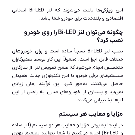
این ویژگی‌ها باعث می‌شوند که لنز Bi-LED انتخابی
اقتصادی و بلندمدت برای خودرو شما باشد.
چگونه می‌توان لنز Bi-LED را روی خودرو
نصب کرد؟
نصب لنز Bi-LED نسبتاً ساده است و برای خودروهای
مختلف قابل اجرا است. معمولاً این کار توسط تعمیرکاران
متخصص انجام می‌شود که ضمن تعویض لنز، از سازگاری
سیستم‌های برقی خودرو با این تکنولوژی جدید اطمینان
حاصل می‌کنند. به‌طور کلی، این فرآیند زمان زیادی
نمی‌برد و بسیاری از خودروهای مدرن به راحتی از این
لنزها پشتیبانی می‌کنند.
مزایا و معایب هر سیستم
در اینجا به برخی مزایا و معایب هر دو سیستم (لنز ساده
و Bi-LED) اشاره می‌کنیم تا شما بتوانید تصمیم بهتری