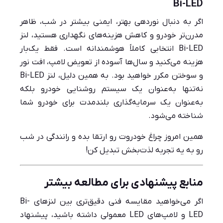
Bi-LED
اگر به دنبال نوردهی بهتر، ایمنی بیشتر در شب، ظاهر
مدرن‌تر خودرو و کاهش هزینه‌های نگهداری هستید، لنز
Bi-LED انتخابی کاملاً هوشمندانه است. فقط یک‌بار
هزینه می‌کنید و سال‌ها آسوده از تعویض لامپ، افت نور
و سوختن مکرر خواهید بود. به همین دلیل، لنز Bi-LED
نه‌تنها به‌عنوان یک سیستم روشنایی خودرو بلکه
به‌عنوان یک سرمایه‌گذاری بلندمدت برای خودرو شما
شناخته می‌شود.
همین امروز چراغ خودروت رو ارتقا بده و رانندگی در شب
رو به یه تجربه لذت‌بخش تبدیل کن!
منابع پیشنهادی برای مطالعه بیشتر
اگر می‌خواهید مقایسه فنی دقیق‌تری بین لنزهای Bi-
LED و لامپ‌های LED معمولی داشته باشید، پیشنهاد