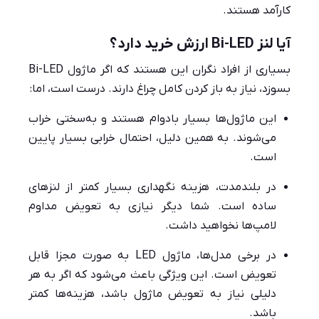
کارآمد هستند.
آیا لنز Bi-LED ارزش خرید دارد؟
بسیاری از افراد نگران این هستند که اگر ماژول Bi-LED
بسوزد، نیاز به باز کردن کامل چراغ دارند. درست است، اما:
این ماژول‌ها بسیار بادوام هستند و به‌سختی خراب
می‌شوند. به همین دلیل، احتمال خرابی بسیار پایین
است.
در بلندمدت، هزینه نگهداری بسیار کمتر از لنزهای
ساده است. شما دیگر نیازی به تعویض مداوم
لامپ‌ها نخواهید داشت.
در برخی مدل‌ها، ماژول LED به صورت مجزا قابل
تعویض است. این ویژگی باعث می‌شود که اگر به هر
دلیلی نیاز به تعویض ماژول باشد، هزینه‌ها کمتر
باشد.