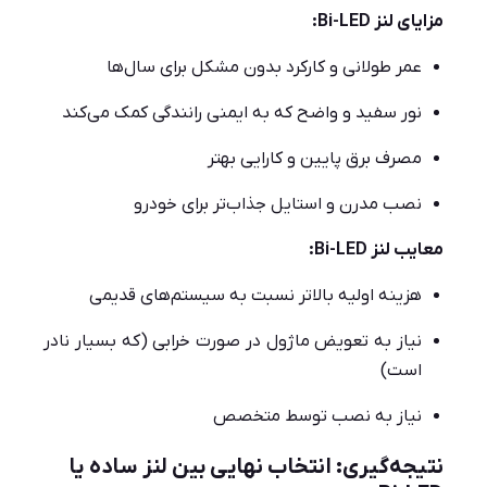
مزایای لنز Bi-LED:
عمر طولانی و کارکرد بدون مشکل برای سال‌ها
نور سفید و واضح که به ایمنی رانندگی کمک می‌کند
مصرف برق پایین و کارایی بهتر
نصب مدرن و استایل جذاب‌تر برای خودرو
معایب لنز Bi-LED:
هزینه اولیه بالاتر نسبت به سیستم‌های قدیمی
نیاز به تعویض ماژول در صورت خرابی (که بسیار نادر
است)
نیاز به نصب توسط متخصص
نتیجه‌گیری: انتخاب نهایی بین لنز ساده یا