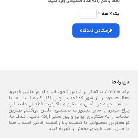
لطفا پاسخ را به عدد انگلیسی وارد کنید:
یک × سه =
درباره ما
برند Zimmer با تمرکز بر فروش تجهیزات و لوازم جانبی خودرو،
فعالیت خود را از شهر گوانجو در چین آغاز کرده است. ما با
سال‌ها تجربه در تأمین مستقیم و باکیفیت قطعاتی مانند لنز،
چراغ خودرو و سایر تجهیزات تخصصی، تلاش می‌کنیم بهترین
خدمات را به مشتریان ایرانی و بین‌المللی ارائه دهیم. هدف ما،
فراهم‌کردن محصولاتی با کیفیت بالا و قیمت رقابتی است تا شما
با خیال راحت خریدی مطمئن را تجربه کنید