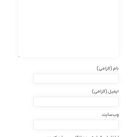
نام (الزامی)
ایمیل (الزامی)
وب‌سایت