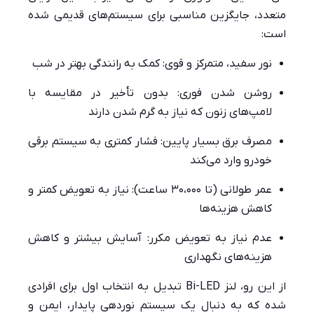
متعدد، جایگزین مناسبی برای سیستم‌های قدیمی شده
است:
نور سفید، متمرکز و قوی: کمک به رانندگی بهتر در شب
روشن شدن فوری: بدون تأخیر در مقایسه با
لامپ‌های زنون که نیاز به گرم شدن دارند
مصرف برق بسیار پایین: فشار کمتری به سیستم برقی
خودرو وارد می‌کند
عمر طولانی (تا ۳۰،۰۰۰ ساعت): نیاز به تعویض کمتر و
کاهش هزینه‌ها
عدم نیاز به تعویض مکرر: آسایش بیشتر و کاهش
هزینه‌های نگهداری
از این رو، لنز Bi-LED تبدیل به انتخاب اول برای افرادی
شده که به دنبال یک سیستم نوردهی پایدار، ایمن و