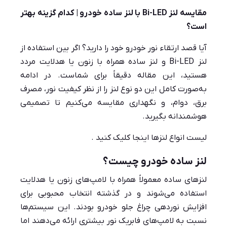
مقایسه لنز Bi-LED با لنز ساده خودرو | کدام گزینه بهتر
است؟
آیا قصد ارتقاء نور خودرو خود را دارید؟ اگر بین استفاده از
لنز Bi-LED و لنز ساده همراه با زنون یا هدلایت مردد
هستید، این مقاله دقیقاً برای شماست. در ادامه
به‌صورت کامل این دو نوع لنز را از نظر کیفیت نور، مصرف
برق، دوام، و نگهداری مقایسه می‌کنیم تا تصمیمی
هوشمندانه بگیرید.
لیست انواع لنزها
اینجا کلیک
کنید .
لنز ساده خودرو چیست؟
لنزهای ساده معمولاً همراه با لامپ‌های زنون یا هدلایت
استفاده می‌شوند و در گذشته انتخاب محبوبی برای
افزایش نوردهی چراغ جلو خودرو بودند. این سیستم‌ها
نسبت به لامپ‌های فابریک نور بیشتری ارائه می‌دهند اما