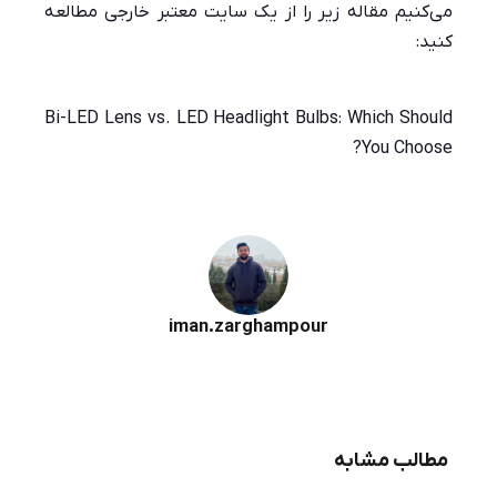
می‌کنیم مقاله زیر را از یک سایت معتبر خارجی مطالعه
کنید:
Bi-LED Lens vs. LED Headlight Bulbs: Which Should
You Choose?
iman.zarghampour
مطالب مشابه