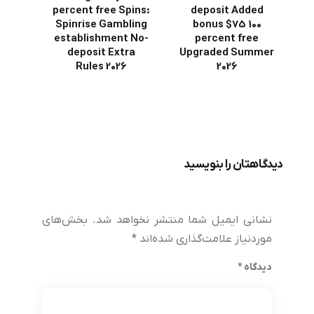
percent free Spins:
deposit Added
Spinrise Gambling
bonus $75 100
establishment No-
percent free
deposit Extra
Upgraded Summer
Rules 2026
2026
دیدگاهتان را بنویسید
نشانی ایمیل شما منتشر نخواهد شد.
بخش‌های
موردنیاز علامت‌گذاری شده‌اند
*
دیدگاه
*